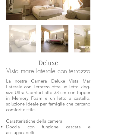
Deluxe
Vista mare laterale con terrazzo
La nostra Camera Deluxe Vista Mar
Laterale con Terrazzo offre un letto king-
size Ultra Comfort alto 33 cm con topper
in Memory Foam e un letto a castello,
soluzione ideale per famiglie che cercano
comfort e stile.
Caratteristiche della camera:
Doccia con funzione cascata e
asciugacapelli