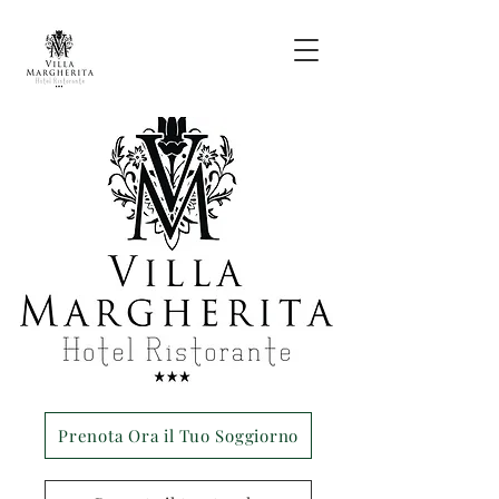
Prenota Ora il Tuo Soggiorno